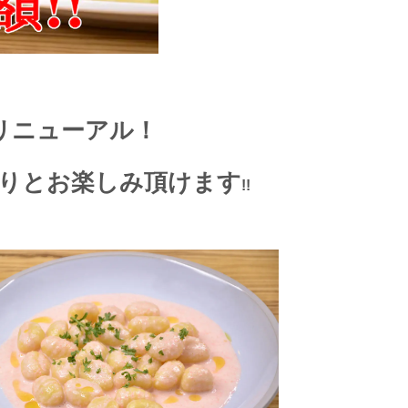
リニューアル！
りとお楽しみ頂けます
!!