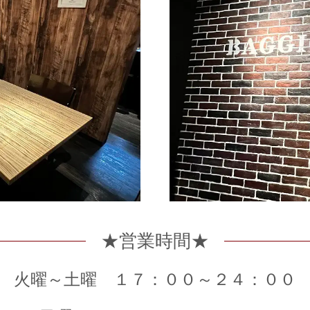
★営業時間★
火曜～土曜 １７：００～２４：００