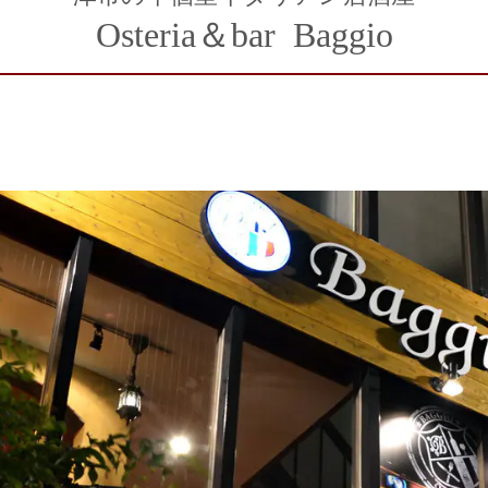
Osteria＆bar Baggio