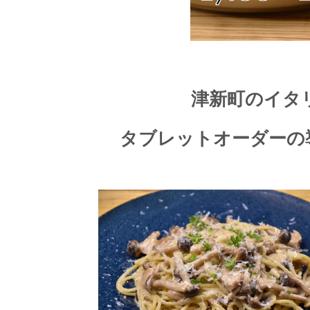
津新町のイタ
タブレットオーダーの